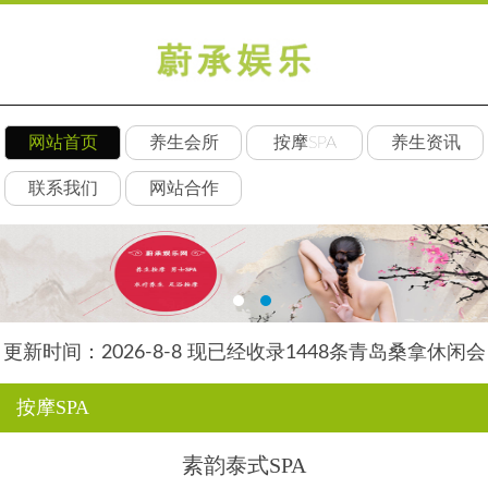
网站首页
养生会所
按摩SPA
养生资讯
联系我们
网站合作
更新时间：2026-8-8 现已经收录1448条青岛桑拿休闲会
所-青岛丝竹养生网信息
按摩SPA
素韵泰式SPA