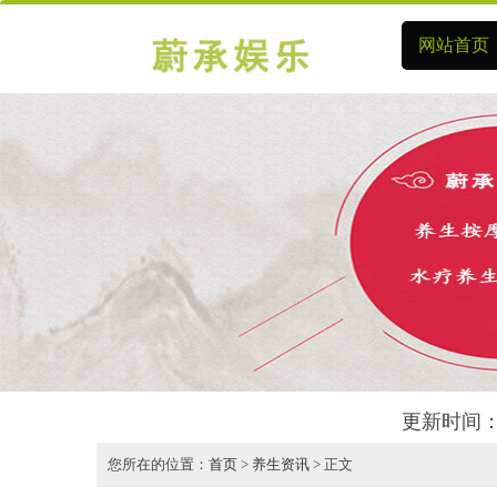
网站首页
更新时间：
您所在的位置：
首页
>
养生资讯
> 正文