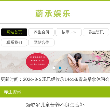
网站首页
养生会所
按摩SPA
养生资讯
联系我们
网站合作
更新时间：2026-8-6 现已经收录1461条青岛桑拿休闲会
所-青岛丝竹养生网信息
养生资讯
6到7岁儿童营养不良怎么补