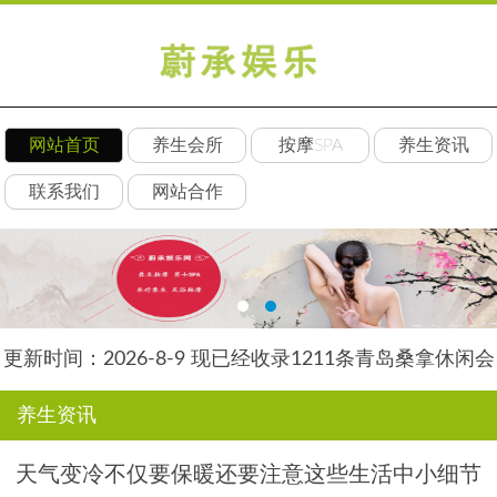
网站首页
养生会所
按摩SPA
养生资讯
联系我们
网站合作
更新时间：2026-8-9 现已经收录1211条青岛桑拿休闲会
所-青岛丝竹养生网信息
养生资讯
天气变冷不仅要保暖还要注意这些生活中小细节