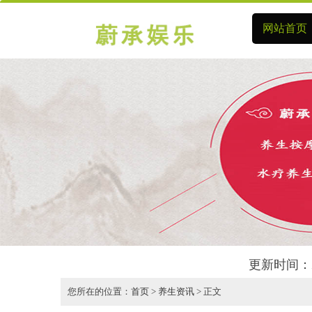
网站首页
更新时间：2
您所在的位置：
首页
>
养生资讯
> 正文